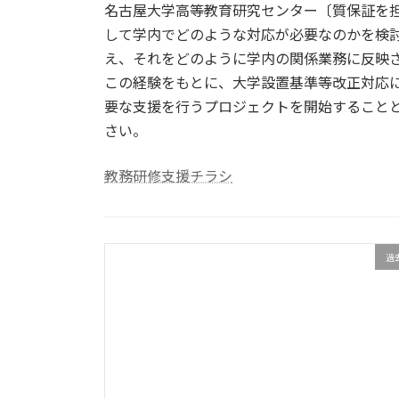
名古屋大学高等教育研究センター〔質保証を担
して学内でどのような対応が必要なのかを検
え、それをどのように学内の関係業務に反映
この経験をもとに、大学設置基準等改正対応
要な支援を行うプロジェクトを開始すること
さい。
教務研修支援チラシ
過