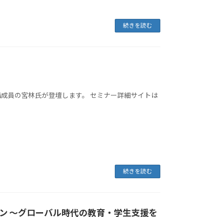
続きを読む
成員の宮林氏が登壇します。 セミナー詳細サイトは
続きを読む
ン ～グローバル時代の教育・学生支援を