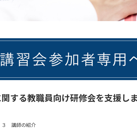
に関する教職員向け研修会を支援し
 ３ 講師の紹介