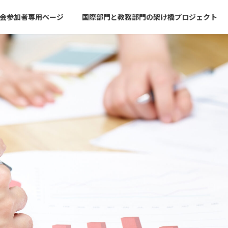
会参加者専用ページ
国際部門と教務部門の架け橋プロジェクト