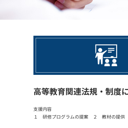
高等教育関連法規・制度
支援内容
１ 研修プログラムの提案 ２ 教材の提供