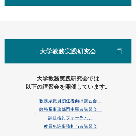
大学教務実践研究会
大学教務実践研究会では
以下の講習会を開催しています。
教務系職員初任者向け講習会、
教務系事務部門中堅者講習会、
課題検討フォーラム、
教員免許事務担当者講習会