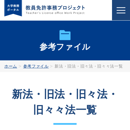
参考ファイル
ホーム
参考ファイル
新法・旧法・旧々法・旧々々法一覧
新法・旧法・旧々法・
旧々々法一覧