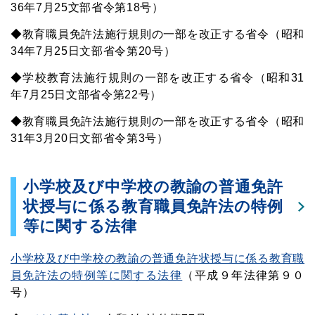
36年7月25文部省令第18号）
◆教育職員免許法施行規則の一部を改正する省令（昭和
34年7月25日文部省令第20号）
◆学校教育法施行規則の一部を改正する省令（昭和31
年7月25日文部省令第22号）
◆教育職員免許法施行規則の一部を改正する省令（昭和
31年3月20日文部省令第3号）
小学校及び中学校の教諭の普通免許
状授与に係る教育職員免許法の特例
等に関する法律
小学校及び中学校の教諭の普通免許状授与に係る教育職
員免許法の特例等に関する法律
（平成９年法律第９０
号）