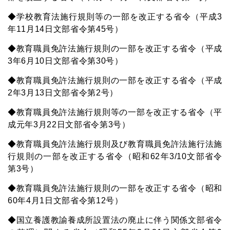
◆学校教育法施行規則等の一部を改正する省令（平成3
年11月14日文部省令第45号）
◆教育職員免許法施行規則の一部を改正する省令（平成
3年6月10日文部省令第30号）
◆教育職員免許法施行規則の一部を改正する省令（平成
2年3月13日文部省令第2号）
◆教育職員免許法施行規則等の一部を改正する省令（平
成元年3月22日文部省令第3号）
◆教育職員免許法施行規則及び教育職員免許法施行法施
行規則の一部を改正する省令（昭和62年3/10文部省令
第3号）
◆教育職員免許法施行規則の一部を改正する省令（昭和
60年4月1日文部省令第12号）
◆国立養護教諭養成所設置法の廃止に伴う関係文部省令