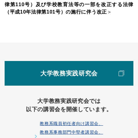
律第110号）及び学校教育法等の一部を改正する法律
（平成10年法律第101号）の施行に伴う改正
＞
大学教務実践研究会
大学教務実践研究会では
以下の講習会を開催しています。
教務系職員初任者向け講習会、
教務系事務部門中堅者講習会、