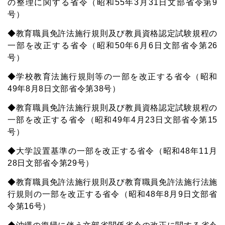
の整理に関する省令（昭和55年3月31日文部省令第9
号）
◆教育職員免許法施行規則及び教員資格認定試験規程の
一部を改正する省令（昭和50年6月6日文部省令第26
号）
◆学校教育法施行規則等の一部を改正する省令（昭和
49年8月8日文部省令第38号）
◆教育職員免許法施行規則及び教員資格認定試験規程の
一部を改正する省令（昭和49年4月23日文部省令第15
号）
◆大学設置基準の一部を改正する省令（昭和48年11月
28日文部省令第29号）
◆教育職員免許法施行規則及び教育職員免許法施行法施
行規則の一部を改正する省令（昭和48年8月9日文部省
令第16号）