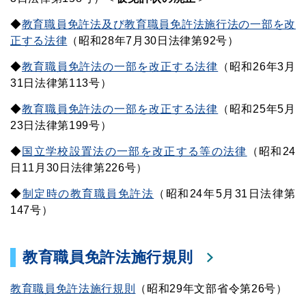
◆
教育職員免許法及び教育職員免許法施行法の一部を改
正する法律
（昭和28年7月30日法律第92号）
◆
教育職員免許法の一部を改正する法律
（昭和26年3月
31日法律第113号）
◆
教育職員免許法の一部を改正する法律
（昭和25年5月
23日法律第199号）
◆
国立学校設置法の一部を改正する等の法律
（昭和24
日11月30日法律第226号）
◆
制定時の教育職員免許法
（昭和24年5月31日法律第
147号）
教育職員免許法施行規則
教育職員免許法施行規則
（昭和29年文部省令第26号）