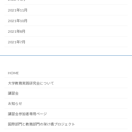
2021年11月
2021年10月
2021年8月
2021年7月
HOME
大学教務実践研究会について
講習会
お知らせ
講習会参加者専用ページ
国際部門と教務部門の架け橋プロジェクト