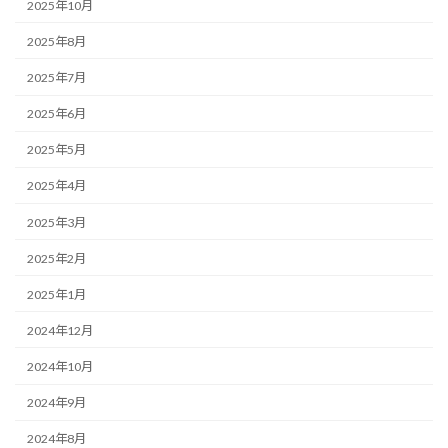
2025年10月
2025年8月
2025年7月
2025年6月
2025年5月
2025年4月
2025年3月
2025年2月
2025年1月
2024年12月
2024年10月
2024年9月
2024年8月