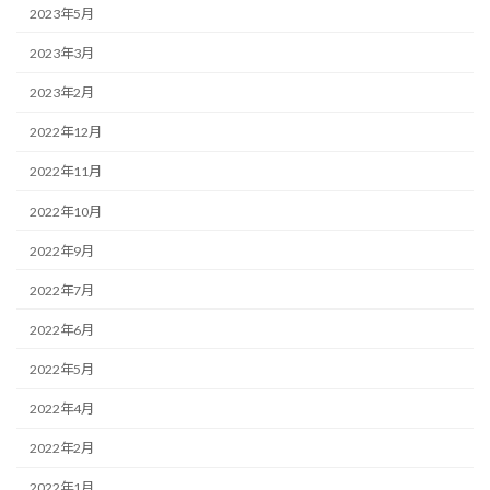
2023年5月
2023年3月
2023年2月
2022年12月
2022年11月
2022年10月
2022年9月
2022年7月
2022年6月
2022年5月
2022年4月
2022年2月
2022年1月