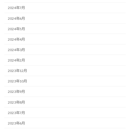
2024年7月
2024年6月
2024年5月
2024年4月
2024年3月
2024年2月
2023年12月
2023年10月
2023年9月
2023年8月
2023年7月
2023年6月