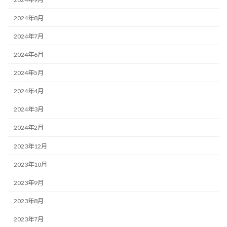
2024年8月
2024年7月
2024年6月
2024年5月
2024年4月
2024年3月
2024年2月
2023年12月
2023年10月
2023年9月
2023年8月
2023年7月