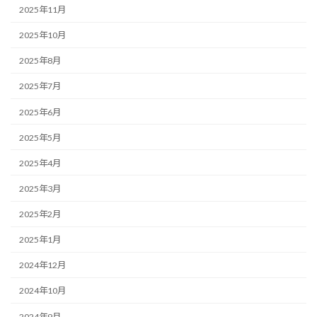
2025年11月
2025年10月
2025年8月
2025年7月
2025年6月
2025年5月
2025年4月
2025年3月
2025年2月
2025年1月
2024年12月
2024年10月
2024年9月