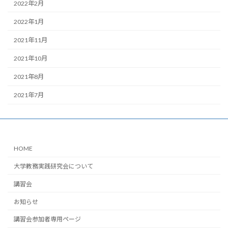
2022年2月
2022年1月
2021年11月
2021年10月
2021年8月
2021年7月
HOME
大学教務実践研究会について
講習会
お知らせ
講習会参加者専用ページ