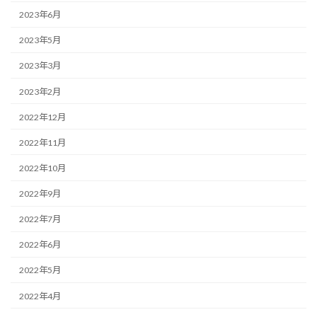
2023年6月
2023年5月
2023年3月
2023年2月
2022年12月
2022年11月
2022年10月
2022年9月
2022年7月
2022年6月
2022年5月
2022年4月