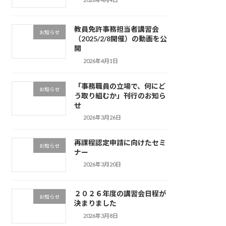
教員免許事務担当者講習会
お知らせ
（2025/2/8開催）の動画を公
開
2026年4月1日
「事務職員の立場で、何にど
お知らせ
う取り組むか」刊行のお知ら
せ
2026年3月26日
再課程認定申請に向けたセミ
お知らせ
ナー
2026年3月20日
２０２６年度の講習会日程が
お知らせ
決まりました
2026年3月8日