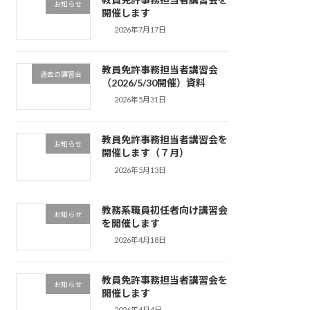
お知らせ
開催します
2026年7月17日
教員免許事務担当者講習会
過去の講習会
（2026/5/30開催）資料
2026年5月31日
教員免許事務担当者講習会を
お知らせ
開催します（７月）
2026年5月13日
教務系職員初任者向け講習会
お知らせ
を開催します
2026年4月18日
教員免許事務担当者講習会を
お知らせ
開催します
2026年4月4日