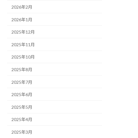
2026年2月
2026年1月
2025年12月
2025年11月
2025年10月
2025年8月
2025年7月
2025年6月
2025年5月
2025年4月
2025年3月