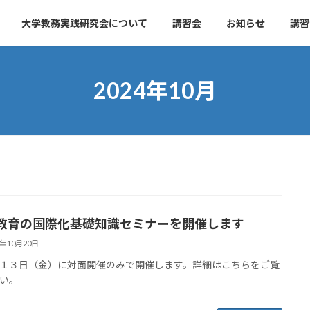
大学教務実践研究会について
講習会
お知らせ
講習
2024年10月
教育の国際化基礎知識セミナーを開催します
4年10月20日
１３日（金）に対面開催のみで開催します。詳細はこちらをご覧
さい。