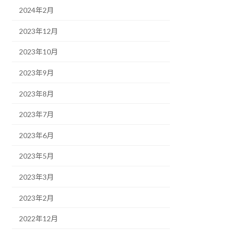
2024年2月
2023年12月
2023年10月
2023年9月
2023年8月
2023年7月
2023年6月
2023年5月
2023年3月
2023年2月
2022年12月