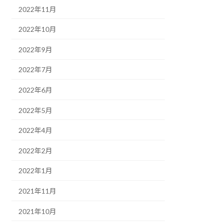
2022年11月
2022年10月
2022年9月
2022年7月
2022年6月
2022年5月
2022年4月
2022年2月
2022年1月
2021年11月
2021年10月