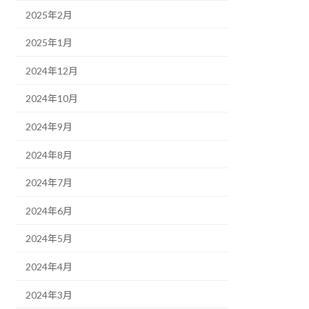
2025年2月
2025年1月
2024年12月
2024年10月
2024年9月
2024年8月
2024年7月
2024年6月
2024年5月
2024年4月
2024年3月