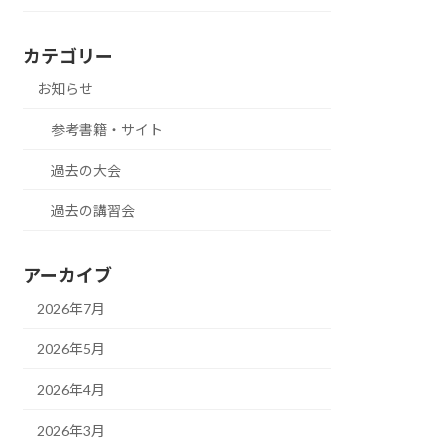
カテゴリー
お知らせ
参考書籍・サイト
過去の大会
過去の講習会
アーカイブ
2026年7月
2026年5月
2026年4月
2026年3月