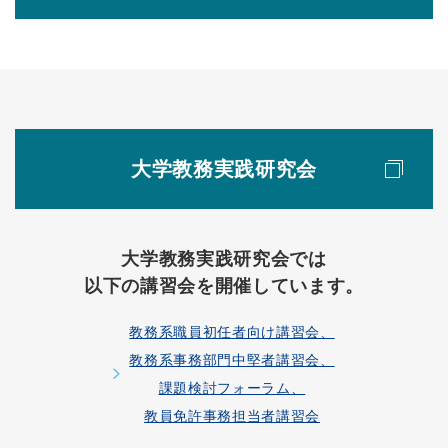
大学教務実践研究会
大学教務実践研究会では
以下の講習会を開催しています。
教務系職員初任者向け講習会、
教務系事務部門中堅者講習会、
課題検討フォーラム、
教員免許事務担当者講習会