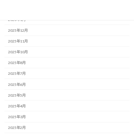
2026年2月
2026年1月
2025年12月
2025年11月
2025年10月
2025年8月
2025年7月
2025年6月
2025年5月
2025年4月
2025年3月
2025年2月