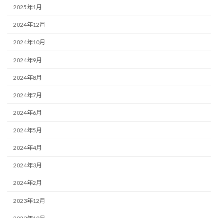
2025年1月
2024年12月
2024年10月
2024年9月
2024年8月
2024年7月
2024年6月
2024年5月
2024年4月
2024年3月
2024年2月
2023年12月