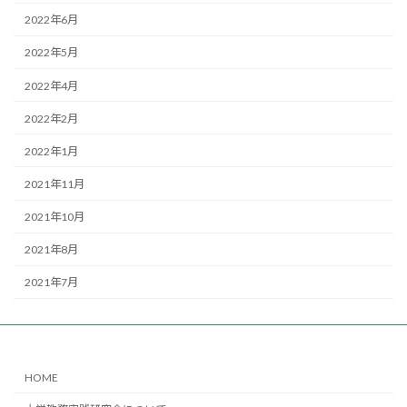
2022年6月
2022年5月
2022年4月
2022年2月
2022年1月
2021年11月
2021年10月
2021年8月
2021年7月
HOME