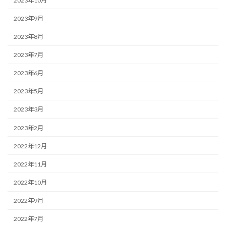
2023年10月
2023年9月
2023年8月
2023年7月
2023年6月
2023年5月
2023年3月
2023年2月
2022年12月
2022年11月
2022年10月
2022年9月
2022年7月