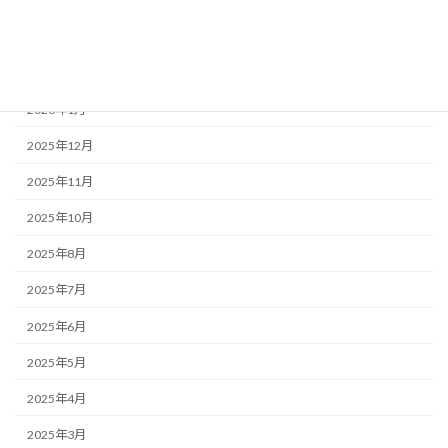
2026年4月
2026年3月
2026年2月
2026年1月
2025年12月
2025年11月
2025年10月
2025年8月
2025年7月
2025年6月
2025年5月
2025年4月
2025年3月