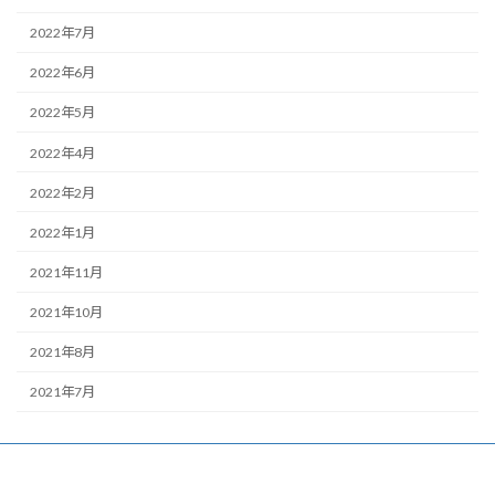
2022年7月
2022年6月
2022年5月
2022年4月
2022年2月
2022年1月
2021年11月
2021年10月
2021年8月
2021年7月