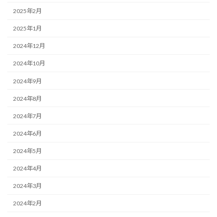
2025年2月
2025年1月
2024年12月
2024年10月
2024年9月
2024年8月
2024年7月
2024年6月
2024年5月
2024年4月
2024年3月
2024年2月