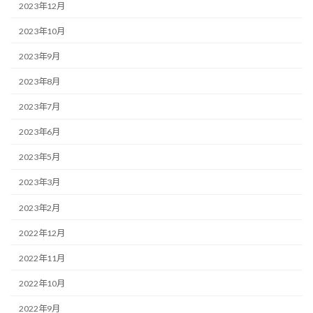
2023年12月
2023年10月
2023年9月
2023年8月
2023年7月
2023年6月
2023年5月
2023年3月
2023年2月
2022年12月
2022年11月
2022年10月
2022年9月