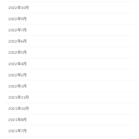
2022年10月
2022年9月
2022年7月
2022年6月
2022年5月
2022年4月
2022年2月
2022年1月
2021年11月
2021年10月
2021年8月
2021年7月