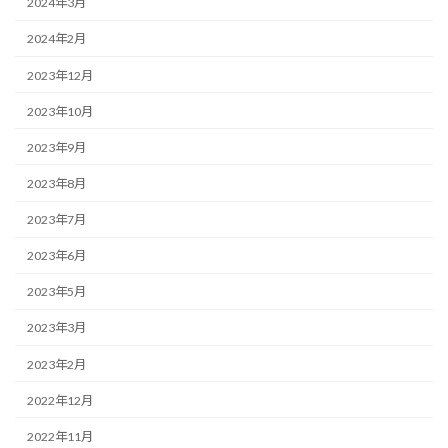
2024年3月
2024年2月
2023年12月
2023年10月
2023年9月
2023年8月
2023年7月
2023年6月
2023年5月
2023年3月
2023年2月
2022年12月
2022年11月