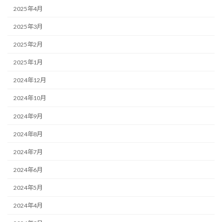
2025年4月
2025年3月
2025年2月
2025年1月
2024年12月
2024年10月
2024年9月
2024年8月
2024年7月
2024年6月
2024年5月
2024年4月