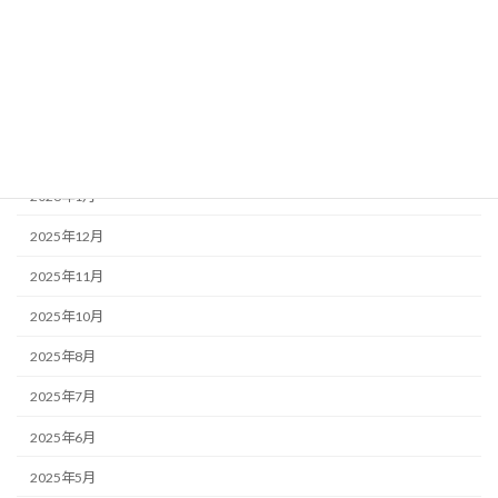
2026年5月
2026年4月
2026年3月
2026年2月
2026年1月
2025年12月
2025年11月
2025年10月
2025年8月
2025年7月
2025年6月
2025年5月