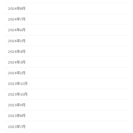
2024年8月
2024年7月
2024年6月
2024年5月
2024年4月
2024年3月
2024年2月
2023年12月
2023年10月
2023年9月
2023年8月
2023年7月