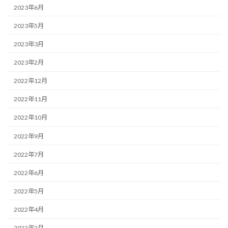
2023年6月
2023年5月
2023年3月
2023年2月
2022年12月
2022年11月
2022年10月
2022年9月
2022年7月
2022年6月
2022年5月
2022年4月
2022年2月