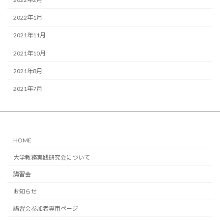
2022年1月
2021年11月
2021年10月
2021年8月
2021年7月
HOME
大学教務実践研究会について
講習会
お知らせ
講習会参加者専用ページ