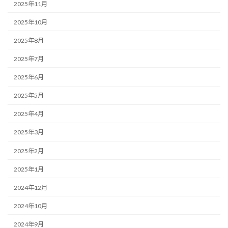
2025年11月
2025年10月
2025年8月
2025年7月
2025年6月
2025年5月
2025年4月
2025年3月
2025年2月
2025年1月
2024年12月
2024年10月
2024年9月