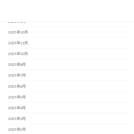
2026年2月
2026年1月
2025年12月
2025年11月
2025年10月
2025年8月
2025年7月
2025年6月
2025年5月
2025年4月
2025年3月
2025年2月