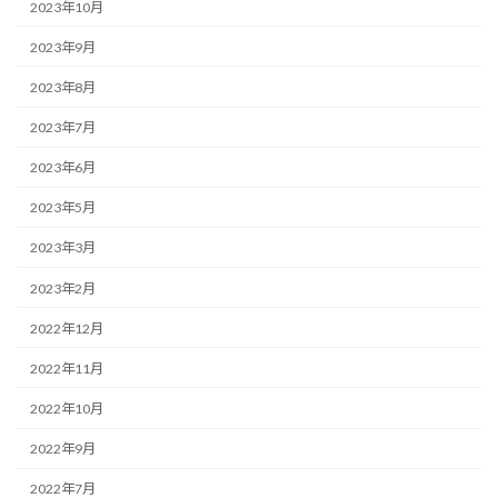
2023年10月
2023年9月
2023年8月
2023年7月
2023年6月
2023年5月
2023年3月
2023年2月
2022年12月
2022年11月
2022年10月
2022年9月
2022年7月