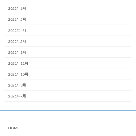
2022年6月
2022年5月
2022年4月
2022年2月
2022年1月
2021年11月
2021年10月
2021年8月
2021年7月
HOME