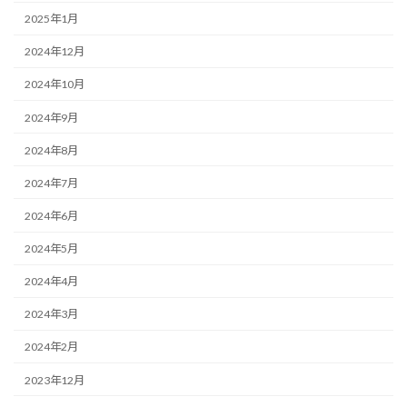
2025年1月
2024年12月
2024年10月
2024年9月
2024年8月
2024年7月
2024年6月
2024年5月
2024年4月
2024年3月
2024年2月
2023年12月