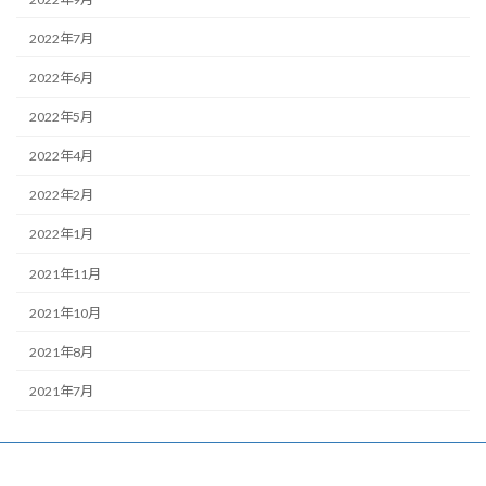
2022年7月
2022年6月
2022年5月
2022年4月
2022年2月
2022年1月
2021年11月
2021年10月
2021年8月
2021年7月