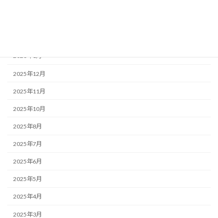
2026年4月
2026年3月
2026年2月
2026年1月
2025年12月
2025年11月
2025年10月
2025年8月
2025年7月
2025年6月
2025年5月
2025年4月
2025年3月