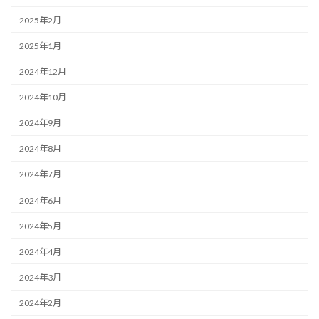
2025年2月
2025年1月
2024年12月
2024年10月
2024年9月
2024年8月
2024年7月
2024年6月
2024年5月
2024年4月
2024年3月
2024年2月