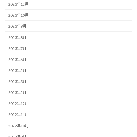
2023年12月
2023年10月
2023年9月
2023年8月
2023年7月
2023年6月
2023年5月
2023年3月
2023年2月
2022年12月
2022年11月
2022年10月
2022年9月