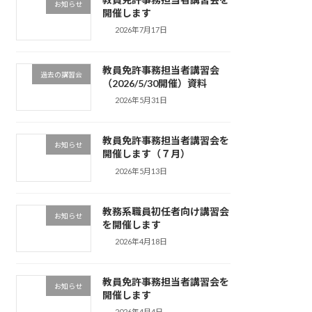
お知らせ
開催します
2026年7月17日
教員免許事務担当者講習会
過去の講習会
（2026/5/30開催）資料
2026年5月31日
教員免許事務担当者講習会を
お知らせ
開催します（７月）
2026年5月13日
教務系職員初任者向け講習会
お知らせ
を開催します
2026年4月18日
教員免許事務担当者講習会を
お知らせ
開催します
2026年4月4日