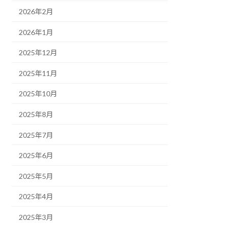
2026年2月
2026年1月
2025年12月
2025年11月
2025年10月
2025年8月
2025年7月
2025年6月
2025年5月
2025年4月
2025年3月