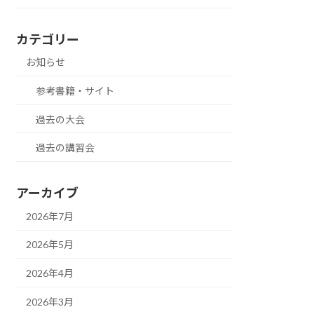
カテゴリー
お知らせ
参考書籍・サイト
過去の大会
過去の講習会
アーカイブ
2026年7月
2026年5月
2026年4月
2026年3月