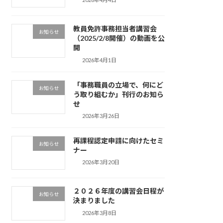
教員免許事務担当者講習会
お知らせ
（2025/2/8開催）の動画を公
開
2026年4月1日
「事務職員の立場で、何にど
お知らせ
う取り組むか」刊行のお知ら
せ
2026年3月26日
再課程認定申請に向けたセミ
お知らせ
ナー
2026年3月20日
２０２６年度の講習会日程が
お知らせ
決まりました
2026年3月8日