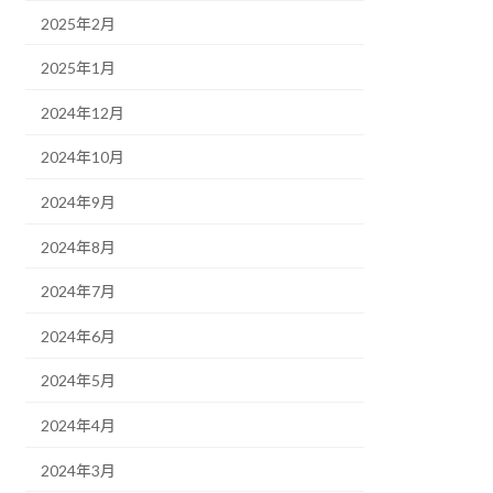
2025年2月
2025年1月
2024年12月
2024年10月
2024年9月
2024年8月
2024年7月
2024年6月
2024年5月
2024年4月
2024年3月