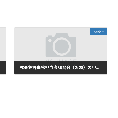
次の記事
教員免許事務担当者講習会（2/28）の申し込みサイトをオープンしました
2025年10月20日