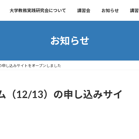
大学教務実践研究会について
講習会
お知らせ
講習
お知らせ
）の申し込みサイトをオープンしました
（12/13）の申し込みサイ