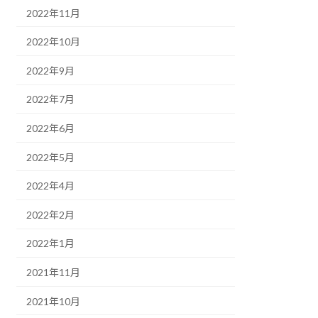
2022年11月
2022年10月
2022年9月
2022年7月
2022年6月
2022年5月
2022年4月
2022年2月
2022年1月
2021年11月
2021年10月