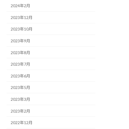
2024年2月
2023年12月
2023年10月
2023年9月
2023年8月
2023年7月
2023年6月
2023年5月
2023年3月
2023年2月
2022年12月