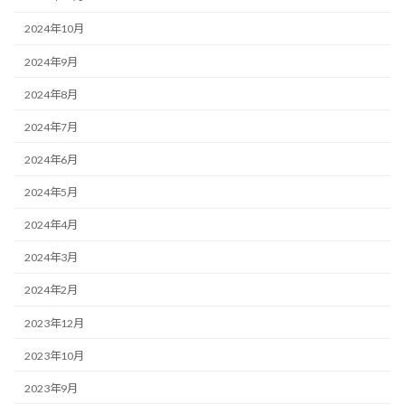
2024年10月
2024年9月
2024年8月
2024年7月
2024年6月
2024年5月
2024年4月
2024年3月
2024年2月
2023年12月
2023年10月
2023年9月