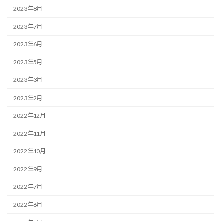
2023年8月
2023年7月
2023年6月
2023年5月
2023年3月
2023年2月
2022年12月
2022年11月
2022年10月
2022年9月
2022年7月
2022年6月