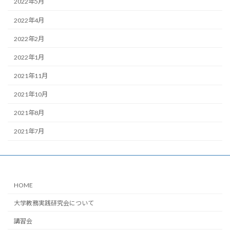
2022年5月
2022年4月
2022年2月
2022年1月
2021年11月
2021年10月
2021年8月
2021年7月
HOME
大学教務実践研究会について
講習会