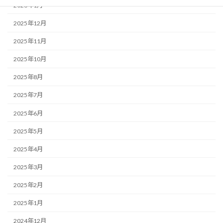
2026年1月
2025年12月
2025年11月
2025年10月
2025年8月
2025年7月
2025年6月
2025年5月
2025年4月
2025年3月
2025年2月
2025年1月
2024年12月