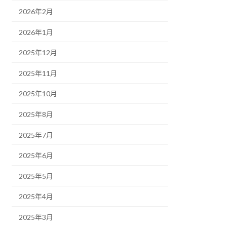
2026年2月
2026年1月
2025年12月
2025年11月
2025年10月
2025年8月
2025年7月
2025年6月
2025年5月
2025年4月
2025年3月