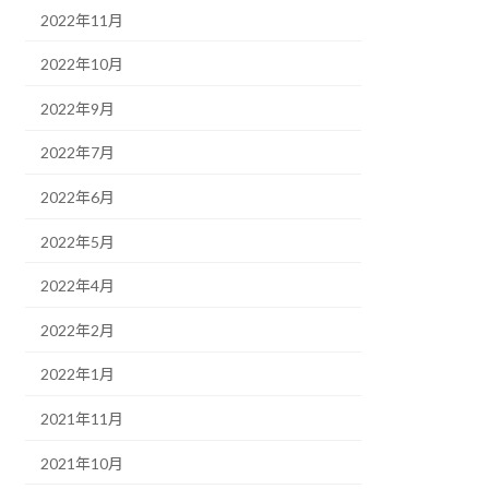
2022年11月
2022年10月
2022年9月
2022年7月
2022年6月
2022年5月
2022年4月
2022年2月
2022年1月
2021年11月
2021年10月