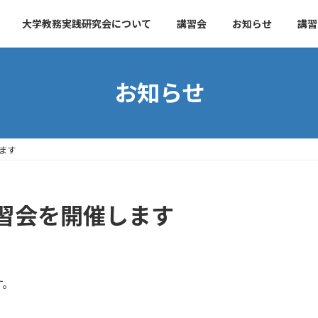
大学教務実践研究会について
講習会
お知らせ
講習
お知らせ
ます
習会を開催します
す。