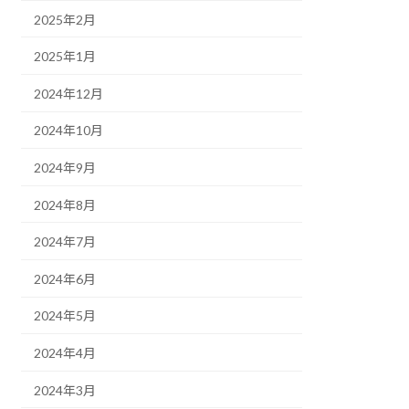
2025年2月
2025年1月
2024年12月
2024年10月
2024年9月
2024年8月
2024年7月
2024年6月
2024年5月
2024年4月
2024年3月