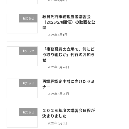
教員免許事務担当者講習会
お知らせ
（2025/2/8開催）の動画を公
開
2026年4月1日
「事務職員の立場で、何にど
お知らせ
う取り組むか」刊行のお知ら
せ
2026年3月26日
再課程認定申請に向けたセミ
お知らせ
ナー
2026年3月20日
２０２６年度の講習会日程が
お知らせ
決まりました
2026年3月8日