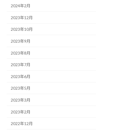
2024年2月
2023年12月
2023年10月
2023年9月
2023年8月
2023年7月
2023年6月
2023年5月
2023年3月
2023年2月
2022年12月