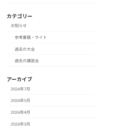
カテゴリー
お知らせ
参考書籍・サイト
過去の大会
過去の講習会
アーカイブ
2026年7月
2026年5月
2026年4月
2026年3月