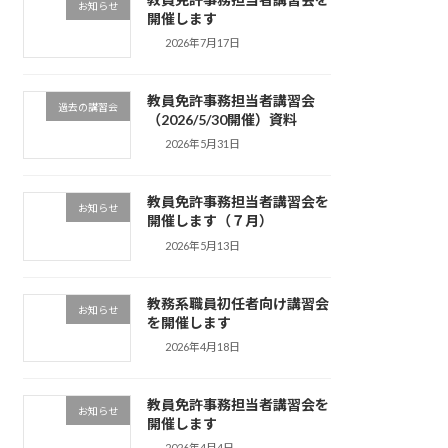
お知らせ
開催します
2026年7月17日
教員免許事務担当者講習会
過去の講習会
（2026/5/30開催）資料
2026年5月31日
教員免許事務担当者講習会を
お知らせ
開催します（７月）
2026年5月13日
教務系職員初任者向け講習会
お知らせ
を開催します
2026年4月18日
教員免許事務担当者講習会を
お知らせ
開催します
2026年4月4日