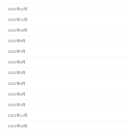
2022年12月
2022年11月
2022年10月
2022年9月
2022年7月
2022年6月
2022年5月
2022年4月
2022年2月
2022年1月
2021年11月
2021年10月