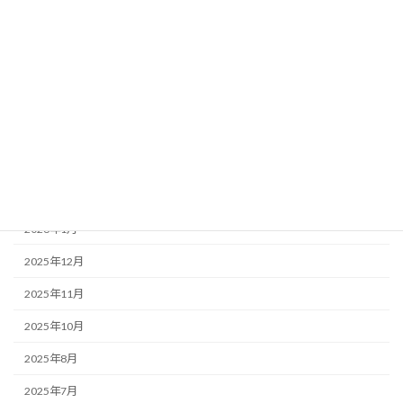
アーカイブ
2026年7月
2026年5月
2026年4月
2026年3月
2026年2月
2026年1月
2025年12月
2025年11月
2025年10月
2025年8月
2025年7月