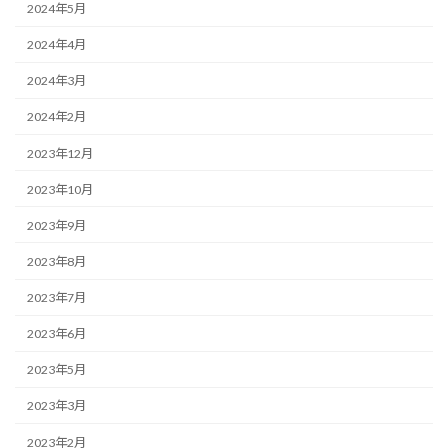
2024年5月
2024年4月
2024年3月
2024年2月
2023年12月
2023年10月
2023年9月
2023年8月
2023年7月
2023年6月
2023年5月
2023年3月
2023年2月