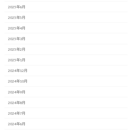
2025年6月
2025年5月
2025年4月
2025年3月
2025年2月
2025年1月
2024年12月
2024年10月
2024年9月
2024年8月
2024年7月
2024年6月