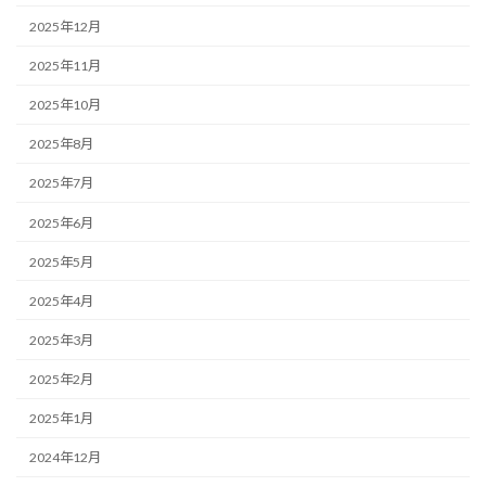
2025年12月
2025年11月
2025年10月
2025年8月
2025年7月
2025年6月
2025年5月
2025年4月
2025年3月
2025年2月
2025年1月
2024年12月