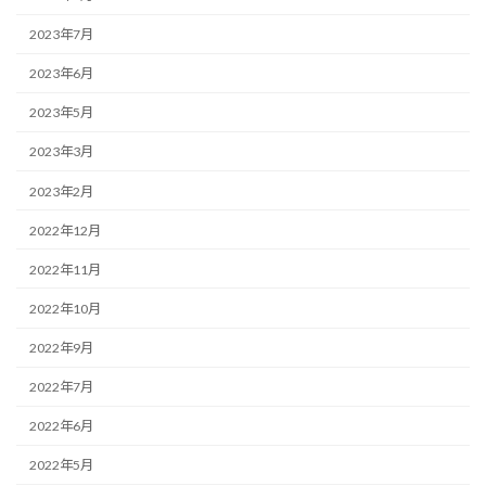
2023年7月
2023年6月
2023年5月
2023年3月
2023年2月
2022年12月
2022年11月
2022年10月
2022年9月
2022年7月
2022年6月
2022年5月