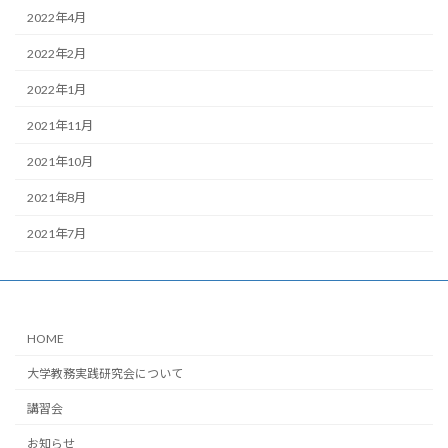
2022年4月
2022年2月
2022年1月
2021年11月
2021年10月
2021年8月
2021年7月
HOME
大学教務実践研究会について
講習会
お知らせ