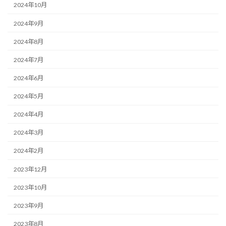
2024年10月
2024年9月
2024年8月
2024年7月
2024年6月
2024年5月
2024年4月
2024年3月
2024年2月
2023年12月
2023年10月
2023年9月
2023年8月