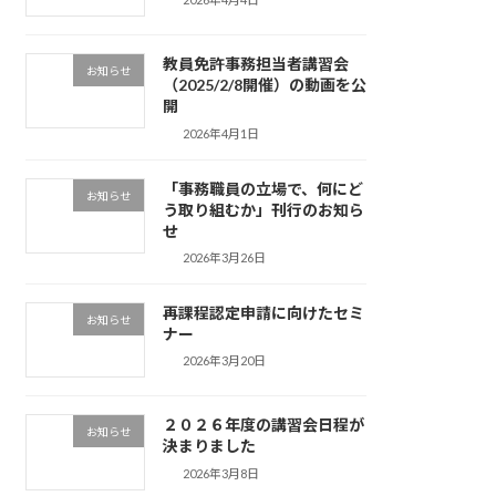
教員免許事務担当者講習会
お知らせ
（2025/2/8開催）の動画を公
開
2026年4月1日
「事務職員の立場で、何にど
お知らせ
う取り組むか」刊行のお知ら
せ
2026年3月26日
再課程認定申請に向けたセミ
お知らせ
ナー
2026年3月20日
２０２６年度の講習会日程が
お知らせ
決まりました
2026年3月8日