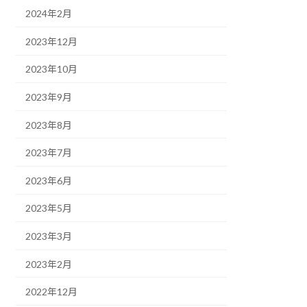
2024年2月
2023年12月
2023年10月
2023年9月
2023年8月
2023年7月
2023年6月
2023年5月
2023年3月
2023年2月
2022年12月