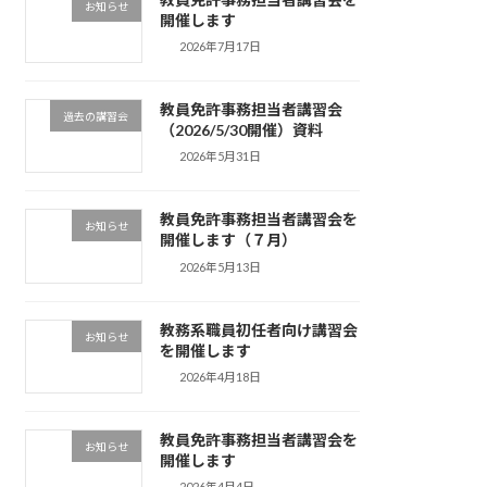
お知らせ
開催します
2026年7月17日
教員免許事務担当者講習会
過去の講習会
（2026/5/30開催）資料
2026年5月31日
教員免許事務担当者講習会を
お知らせ
開催します（７月）
2026年5月13日
教務系職員初任者向け講習会
お知らせ
を開催します
2026年4月18日
教員免許事務担当者講習会を
お知らせ
開催します
2026年4月4日