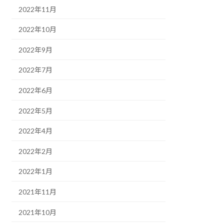
2022年11月
2022年10月
2022年9月
2022年7月
2022年6月
2022年5月
2022年4月
2022年2月
2022年1月
2021年11月
2021年10月