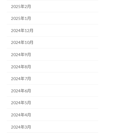
2025年2月
2025年1月
2024年12月
2024年10月
2024年9月
2024年8月
2024年7月
2024年6月
2024年5月
2024年4月
2024年3月