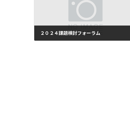
２０２４課題検討フォーラム
2024年12月27日