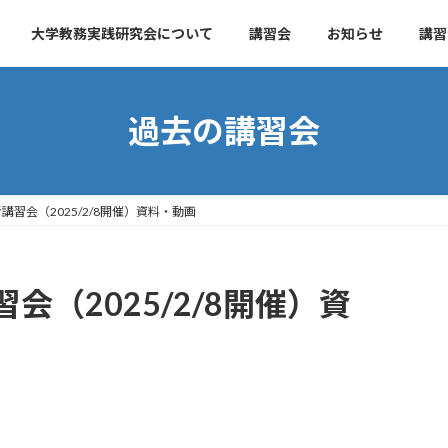
大学教務実践研究会について
講習会
お知らせ
講習
過去の講習会
習会（2025/2/8開催）資料・動画
（2025/2/8開催）資