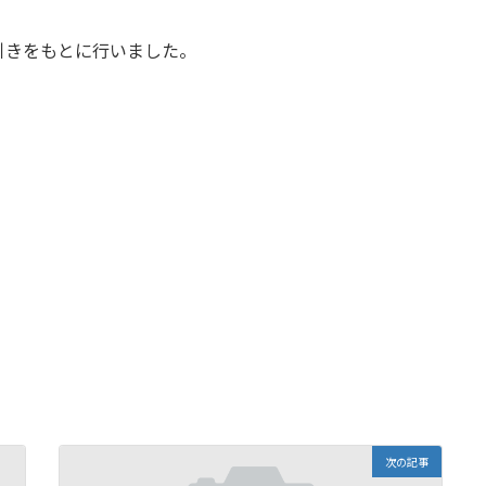
引きをもとに行いました。
次の記事