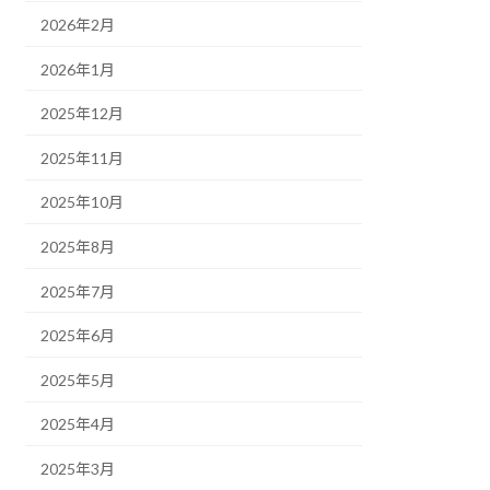
2026年2月
2026年1月
2025年12月
2025年11月
2025年10月
2025年8月
2025年7月
2025年6月
2025年5月
2025年4月
2025年3月