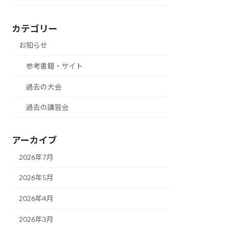
カテゴリー
お知らせ
参考書籍・サイト
過去の大会
過去の講習会
アーカイブ
2026年7月
2026年5月
2026年4月
2026年3月