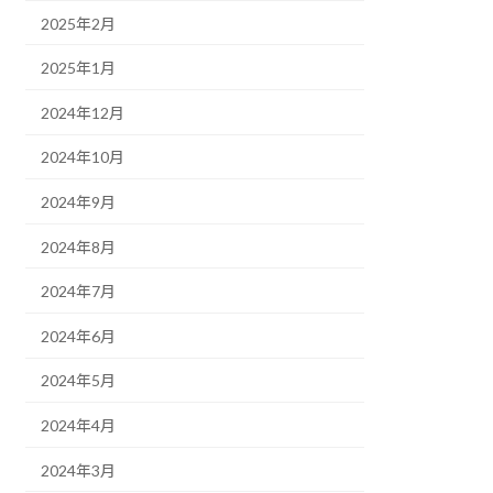
2025年2月
2025年1月
2024年12月
2024年10月
2024年9月
2024年8月
2024年7月
2024年6月
2024年5月
2024年4月
2024年3月