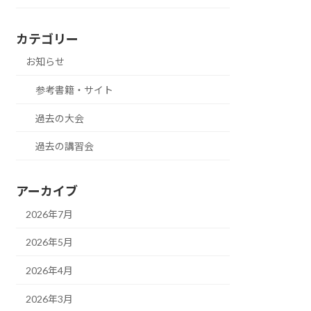
カテゴリー
お知らせ
参考書籍・サイト
過去の大会
過去の講習会
アーカイブ
2026年7月
2026年5月
2026年4月
2026年3月