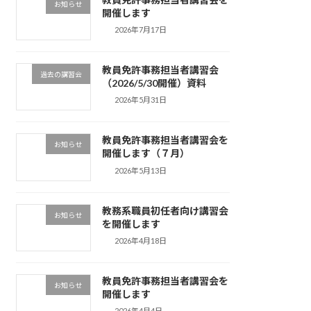
お知らせ
開催します
2026年7月17日
教員免許事務担当者講習会
過去の講習会
（2026/5/30開催）資料
2026年5月31日
教員免許事務担当者講習会を
お知らせ
開催します（７月）
2026年5月13日
教務系職員初任者向け講習会
お知らせ
を開催します
2026年4月18日
教員免許事務担当者講習会を
お知らせ
開催します
2026年4月4日