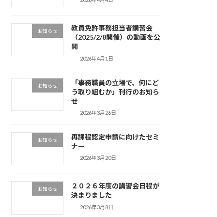
教員免許事務担当者講習会
お知らせ
（2025/2/8開催）の動画を公
開
2026年4月1日
「事務職員の立場で、何にど
お知らせ
う取り組むか」刊行のお知ら
せ
2026年3月26日
再課程認定申請に向けたセミ
お知らせ
ナー
2026年3月20日
２０２６年度の講習会日程が
お知らせ
決まりました
2026年3月8日