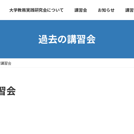
大学教務実践研究会について
講習会
お知らせ
講習
過去の講習会
者講習会
習会