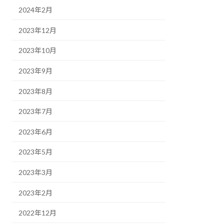
2024年2月
2023年12月
2023年10月
2023年9月
2023年8月
2023年7月
2023年6月
2023年5月
2023年3月
2023年2月
2022年12月