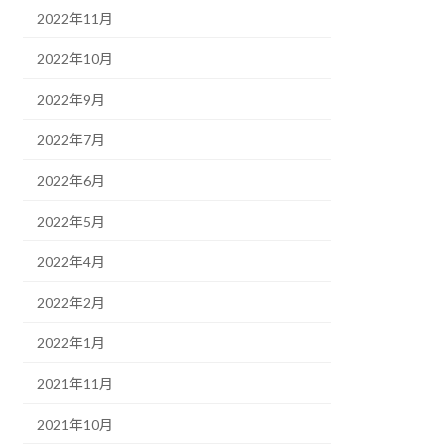
2022年11月
2022年10月
2022年9月
2022年7月
2022年6月
2022年5月
2022年4月
2022年2月
2022年1月
2021年11月
2021年10月