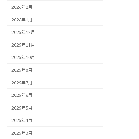
2026年2月
2026年1月
2025年12月
2025年11月
2025年10月
2025年8月
2025年7月
2025年6月
2025年5月
2025年4月
2025年3月